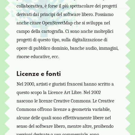
collaborativa, è forse il più spettacolare dei progetti
derivati dai principi del software libero. Possiamo
anche citare OpenStreetMap che si sviluppa nel
campo della cartografia. Ci sono anche molteplici
progetti di questo tipo, sulla digitalizzazione di
opere di pubblico dominio, banche audio, immagini,
risorse educative, ecc.
Licenze e fonti
Nel 2000, artisti e giuristi francesi hanno scritto a
questo scopo la Licence Art Libre. Nel 2002
nascono le licenze Creative Commons. Le Creative
Commons offrono licenze a geometria variabile,
alcune delle quali sono effettivamente libere nel
senso del software libero, mentre altre, proibendo
versioni derivate o uso commerciale, sono