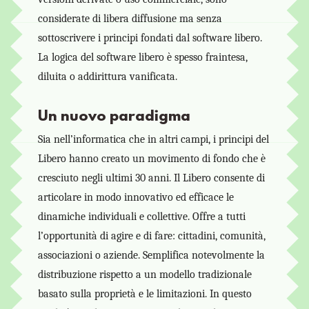
considerate di libera diffusione ma senza
sottoscrivere i principi fondati dal software libero.
La logica del software libero è spesso fraintesa,
diluita o addirittura vanificata.
Un nuovo paradigma
Sia nell’informatica che in altri campi, i principi del
Libero hanno creato un movimento di fondo che è
cresciuto negli ultimi 30 anni. Il Libero consente di
articolare in modo innovativo ed efficace le
dinamiche individuali e collettive. Offre a tutti
l’opportunità di agire e di fare: cittadini, comunità,
associazioni o aziende. Semplifica notevolmente la
distribuzione rispetto a un modello tradizionale
basato sulla proprietà e le limitazioni. In questo